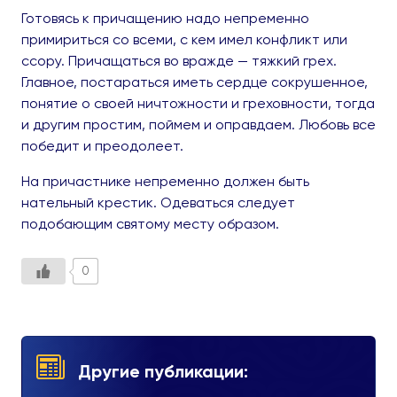
Готовясь к причащению надо непременно
примириться со всеми, с кем имел конфликт или
ссору. Причащаться во вражде — тяжкий грех.
Главное, постараться иметь сердце сокрушенное,
понятие о своей ничтожности и греховности, тогда
и другим простим, поймем и оправдаем. Любовь все
победит и преодолеет.
На причастнике непременно должен быть
нательный крестик. Одеваться следует
подобающим святому месту образом.
0
Другие публикации: