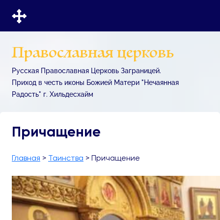
Православная церковь
Русская Православная Церковь Заграницей.
Приход в честь иконы Божией Матери "Нечаянная
Радость" г. Хильдесхайм
Причащение
Главная
>
Таинства
>
Причащение